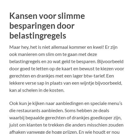
Kansen voor slimme
besparingen door
belastingregels
Maar hey, het is niet allemaal kommer en kwel! Er zijn
ook manieren om slim om te gaan met deze
belastingregels en zo wat geld te besparen. Bijvoorbeeld
door goed te letten op de kaart en bewust te kiezen voor
gerechten en drankjes met een lager btw-tarief. Een
lekkere verse sap in plaats van een wijntje bijvoorbeeld,
kan al schelen in de kosten.
Ook kun je kijken naar aanbiedingen en speciale menu’s
die restaurants aanbieden. Soms hebben ze deals
waarbij bepaalde gerechten of drankjes goedkoper zijn,
juist om klanten te trekken die anders misschien zouden
afhaken vanwege de hoge prijzen. En wie houdt er nou