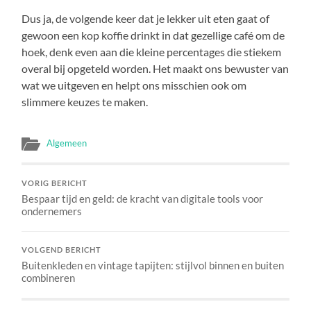
Dus ja, de volgende keer dat je lekker uit eten gaat of
gewoon een kop koffie drinkt in dat gezellige café om de
hoek, denk even aan die kleine percentages die stiekem
overal bij opgeteld worden. Het maakt ons bewuster van
wat we uitgeven en helpt ons misschien ook om
slimmere keuzes te maken.
Algemeen
VORIG BERICHT
Bespaar tijd en geld: de kracht van digitale tools voor
ondernemers
VOLGEND BERICHT
Buitenkleden en vintage tapijten: stijlvol binnen en buiten
combineren