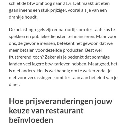
schiet de btw omhoog naar 21%. Dat maakt uit eten
gaan ineens een stuk prijziger, vooral als je van een
drankje houdt.
De belastingregels zijn er natuurlijk om de staatskas te
spekken en publieke diensten te financieren. Maar voor
ons, de gewone mensen, betekent het gewoon dat we
meer betalen voor dezelfde producten. Best wel
frustrerend, toch? Zeker als je bedenkt dat sommige
landen veel lagere btw-tarieven hebben. Maar goed, het
is niet anders. Het is wel handig om te weten zodat je
niet voor verrassingen komt te staan aan het eind van je
diner.
Hoe prijsveranderingen jouw
keuze van restaurant
beïnvloeden