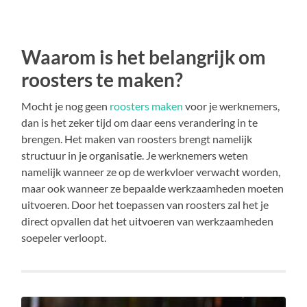
Waarom is het belangrijk om
roosters te maken?
Mocht je nog geen
roosters maken
voor je werknemers,
dan is het zeker tijd om daar eens verandering in te
brengen. Het maken van roosters brengt namelijk
structuur in je organisatie. Je werknemers weten
namelijk wanneer ze op de werkvloer verwacht worden,
maar ook wanneer ze bepaalde werkzaamheden moeten
uitvoeren. Door het toepassen van roosters zal het je
direct opvallen dat het uitvoeren van werkzaamheden
soepeler verloopt.