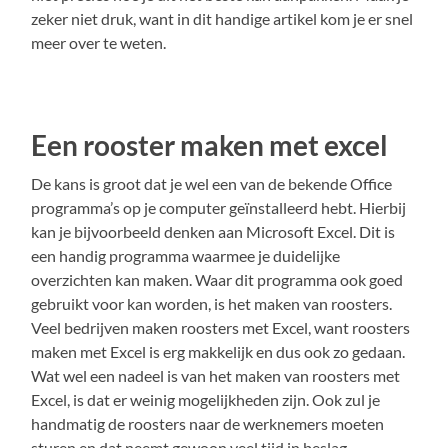
zeker niet druk, want in dit handige artikel kom je er snel
meer over te weten.
Een rooster maken met excel
De kans is groot dat je wel een van de bekende Office
programma’s op je computer geïnstalleerd hebt. Hierbij
kan je bijvoorbeeld denken aan Microsoft Excel. Dit is
een handig programma waarmee je duidelijke
overzichten kan maken. Waar dit programma ook goed
gebruikt voor kan worden, is het maken van roosters.
Veel bedrijven maken roosters met Excel, want roosters
maken met Excel is erg makkelijk en dus ook zo gedaan.
Wat wel een nadeel is van het maken van roosters met
Excel, is dat er weinig mogelijkheden zijn. Ook zul je
handmatig de roosters naar de werknemers moeten
sturen en dat neemt gewoon veel tijd in beslag.