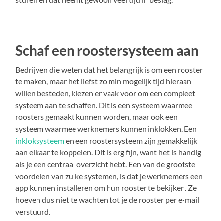
Schaf een roostersysteem aan
Bedrijven die weten dat het belangrijk is om een rooster
te maken, maar het liefst zo min mogelijk tijd hieraan
willen besteden, kiezen er vaak voor om een compleet
systeem aan te schaffen. Dit is een systeem waarmee
roosters gemaakt kunnen worden, maar ook een
systeem waarmee werknemers kunnen inklokken. Een
inkloksysteem
en een roostersysteem zijn gemakkelijk
aan elkaar te koppelen. Dit is erg fijn, want het is handig
als je een centraal overzicht hebt. Een van de grootste
voordelen van zulke systemen, is dat je werknemers een
app kunnen installeren om hun rooster te bekijken. Ze
hoeven dus niet te wachten tot je de rooster per e-mail
verstuurd.