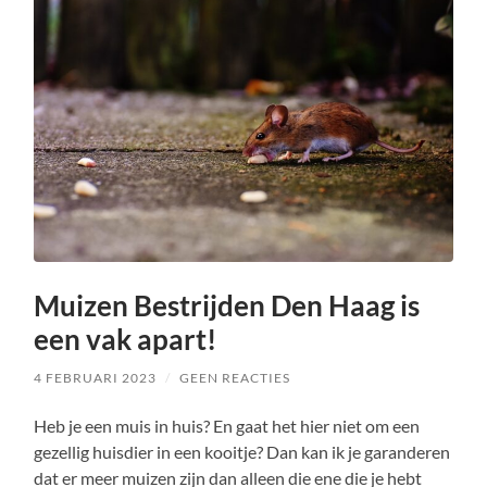
Muizen Bestrijden Den Haag is
een vak apart!
4 FEBRUARI 2023
/
GEEN REACTIES
Heb je een muis in huis? En gaat het hier niet om een
gezellig huisdier in een kooitje? Dan kan ik je garanderen
dat er meer muizen zijn dan alleen die ene die je hebt