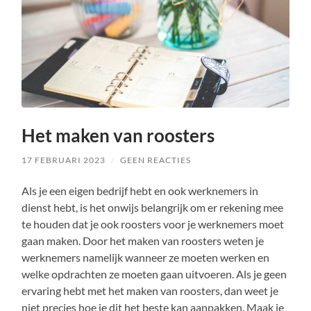
Het maken van roosters
17 FEBRUARI 2023
/
GEEN REACTIES
Als je een eigen bedrijf hebt en ook werknemers in
dienst hebt, is het onwijs belangrijk om er rekening mee
te houden dat je ook roosters voor je werknemers moet
gaan maken. Door het maken van roosters weten je
werknemers namelijk wanneer ze moeten werken en
welke opdrachten ze moeten gaan uitvoeren. Als je geen
ervaring hebt met het maken van roosters, dan weet je
niet precies hoe je dit het beste kan aanpakken. Maak je