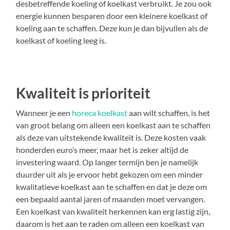
desbetreffende koeling of koelkast verbruikt. Je zou ook
energie kunnen besparen door een kleinere koelkast of
koeling aan te schaffen. Deze kun je dan bijvullen als de
koelkast of koeling leeg is.
Kwaliteit is prioriteit
Wanneer je een
horeca koelkast
aan wilt schaffen, is het
van groot belang om alleen een koelkast aan te schaffen
als deze van uitstekende kwaliteit is. Deze kosten vaak
honderden euro’s meer, maar het is zeker altijd de
investering waard. Op langer termijn ben je namelijk
duurder uit als je ervoor hebt gekozen om een minder
kwalitatieve koelkast aan te schaffen en dat je deze om
een bepaald aantal jaren of maanden moet vervangen.
Een koelkast van kwaliteit herkennen kan erg lastig zijn,
daarom is het aan te raden om alleen een koelkast van