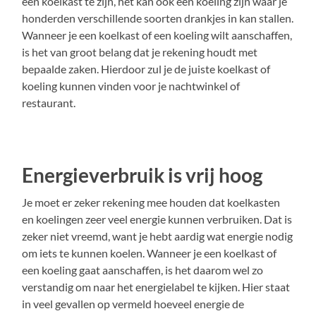
een koelkast te zijn, het kan ook een koeling zijn waar je
honderden verschillende soorten drankjes in kan stallen.
Wanneer je een koelkast of een koeling wilt aanschaffen,
is het van groot belang dat je rekening houdt met
bepaalde zaken. Hierdoor zul je de juiste koelkast of
koeling kunnen vinden voor je nachtwinkel of
restaurant.
Energieverbruik is vrij hoog
Je moet er zeker rekening mee houden dat koelkasten
en koelingen zeer veel energie kunnen verbruiken. Dat is
zeker niet vreemd, want je hebt aardig wat energie nodig
om iets te kunnen koelen. Wanneer je een koelkast of
een koeling gaat aanschaffen, is het daarom wel zo
verstandig om naar het energielabel te kijken. Hier staat
in veel gevallen op vermeld hoeveel energie de