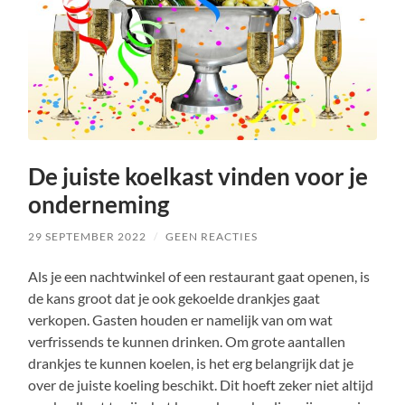
De juiste koelkast vinden voor je
onderneming
29 SEPTEMBER 2022
/
GEEN REACTIES
Als je een nachtwinkel of een restaurant gaat openen, is
de kans groot dat je ook gekoelde drankjes gaat
verkopen. Gasten houden er namelijk van om wat
verfrissends te kunnen drinken. Om grote aantallen
drankjes te kunnen koelen, is het erg belangrijk dat je
over de juiste koeling beschikt. Dit hoeft zeker niet altijd