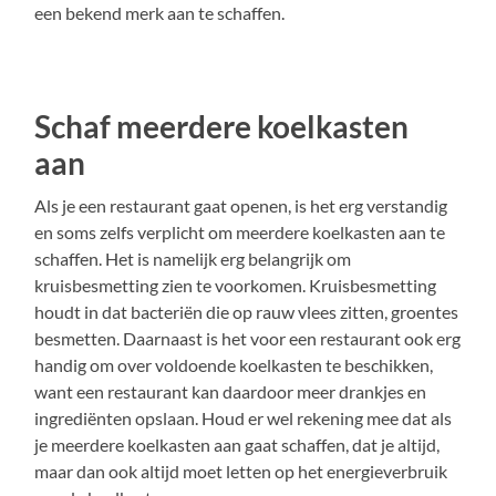
een bekend merk aan te schaffen.
Schaf meerdere koelkasten
aan
Als je een restaurant gaat openen, is het erg verstandig
en soms zelfs verplicht om meerdere koelkasten aan te
schaffen. Het is namelijk erg belangrijk om
kruisbesmetting zien te voorkomen. Kruisbesmetting
houdt in dat bacteriën die op rauw vlees zitten, groentes
besmetten. Daarnaast is het voor een restaurant ook erg
handig om over voldoende koelkasten te beschikken,
want een restaurant kan daardoor meer drankjes en
ingrediënten opslaan. Houd er wel rekening mee dat als
je meerdere koelkasten aan gaat schaffen, dat je altijd,
maar dan ook altijd moet letten op het energieverbruik