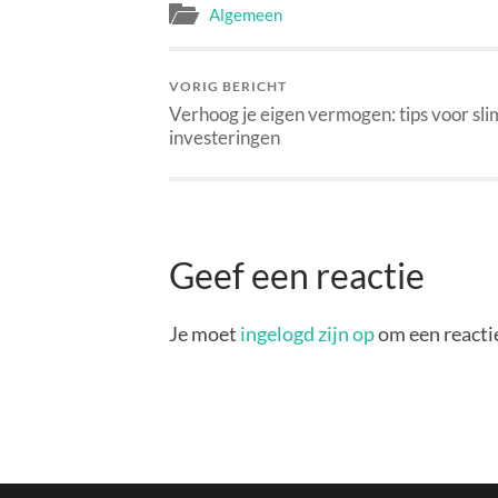
Algemeen
VORIG BERICHT
Verhoog je eigen vermogen: tips voor sl
investeringen
Geef een reactie
Je moet
ingelogd zijn op
om een reactie