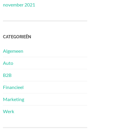
november 2021
CATEGORIEËN
Algemeen
Auto
B2B
Financieel
Marketing
Werk