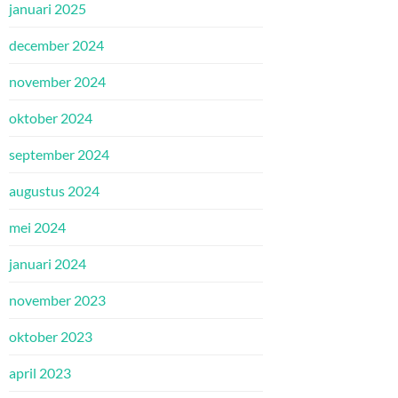
januari 2025
december 2024
november 2024
oktober 2024
september 2024
augustus 2024
mei 2024
januari 2024
november 2023
oktober 2023
april 2023