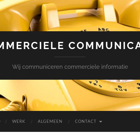
MMERCIELE COMMUNICA
Wij communiceren commerciele informatie
WERK
ALGEMEEN
CONTACT