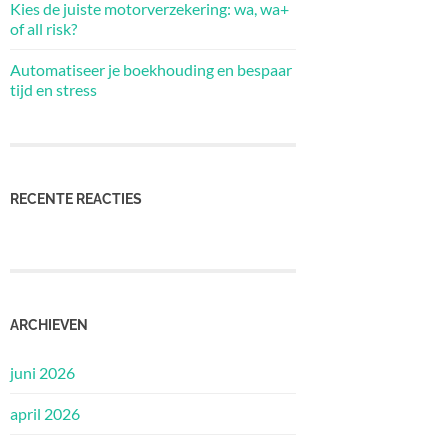
Kies de juiste motorverzekering: wa, wa+
of all risk?
Automatiseer je boekhouding en bespaar
tijd en stress
RECENTE REACTIES
ARCHIEVEN
juni 2026
april 2026