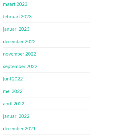
maart 2023
februari 2023
januari 2023
december 2022
november 2022
september 2022
juni 2022
mei 2022
april 2022
januari 2022
december 2021