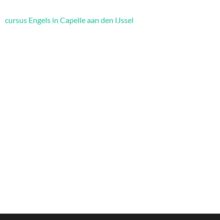
cursus Engels in Capelle aan den IJssel