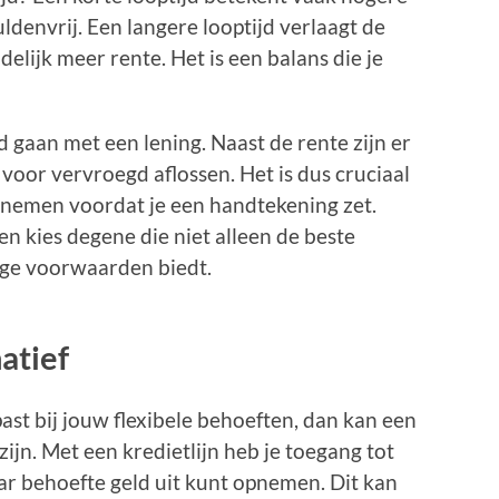
denvrij. Een langere looptijd verlaagt de
elijk meer rente. Het is een balans die je
 gaan met een lening. Naast de rente zijn er
voor vervroegd aflossen. Het is dus cruciaal
nemen voordat je een handtekening zet.
en kies degene die niet alleen de beste
ige voorwaarden biedt.
natief
past bij jouw flexibele behoeften, dan kan een
zijn. Met een kredietlijn heb je toegang tot
ar behoefte geld uit kunt opnemen. Dit kan