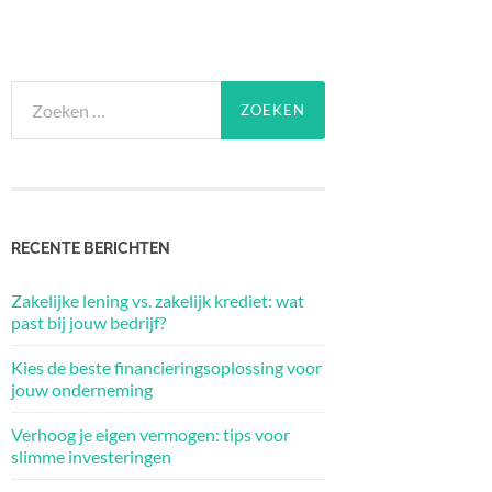
Zoeken
naar:
RECENTE BERICHTEN
Zakelijke lening vs. zakelijk krediet: wat
past bij jouw bedrijf?
Kies de beste financieringsoplossing voor
jouw onderneming
Verhoog je eigen vermogen: tips voor
slimme investeringen