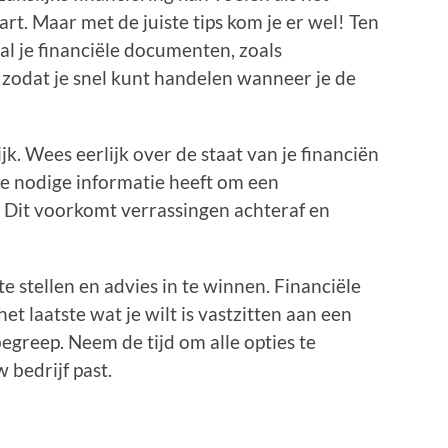
t. Maar met de juiste tips kom je er wel! Ten
al je financiële documenten, zoals
 zodat je snel kunt handelen wanneer je de
jk. Wees eerlijk over de staat van je financiën
le nodige informatie heeft om een
 Dit voorkomt verrassingen achteraf en
e stellen en advies in te winnen. Financiële
t laatste wat je wilt is vastzitten aan een
begreep. Neem de tijd om alle opties te
 bedrijf past.