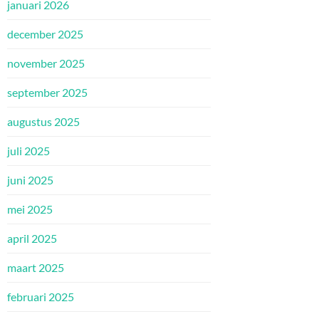
januari 2026
december 2025
november 2025
september 2025
augustus 2025
juli 2025
juni 2025
mei 2025
april 2025
maart 2025
februari 2025