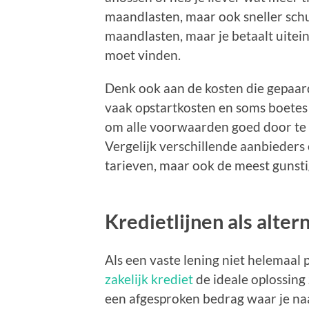
maandlasten, maar ook sneller schul
maandlasten, maar je betaalt uiteind
moet vinden.
Denk ook aan de kosten die gepaard
vaak opstartkosten en soms boetes 
om alle voorwaarden goed door te 
Vergelijk verschillende aanbieders 
tarieven, maar ook de meest gunst
Kredietlijnen als alter
Als een vaste lening niet helemaal 
zakelijk krediet
de ideale oplossing 
een afgesproken bedrag waar je na