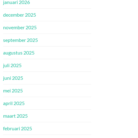
januari 2026
december 2025
november 2025
september 2025
augustus 2025
juli 2025
juni 2025
mei 2025
april 2025
maart 2025
februari 2025