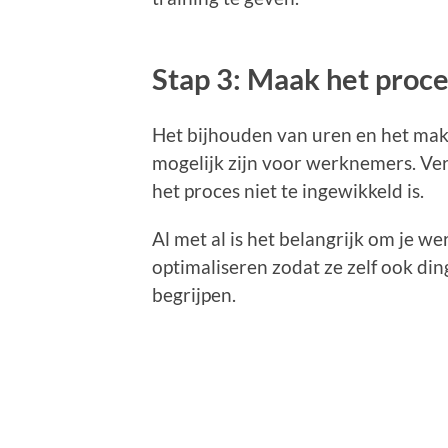
Stap 3: Maak het proc
Het bijhouden van uren en het ma
mogelijk zijn voor werknemers. Ve
het proces niet te ingewikkeld is.
Al met al is het belangrijk om je 
optimaliseren zodat ze zelf ook di
begrijpen.