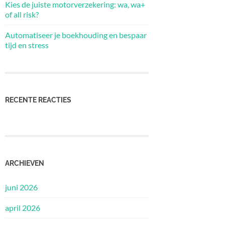
Kies de juiste motorverzekering: wa, wa+
of all risk?
Automatiseer je boekhouding en bespaar
tijd en stress
RECENTE REACTIES
ARCHIEVEN
juni 2026
april 2026