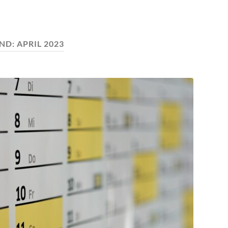
ND:
APRIL 2023