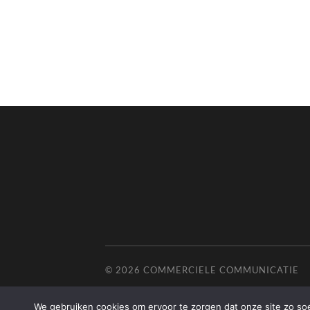
© 2026
COMMERCIELE COMMUNICATIE
We gebruiken cookies om ervoor te zorgen dat onze site zo soep