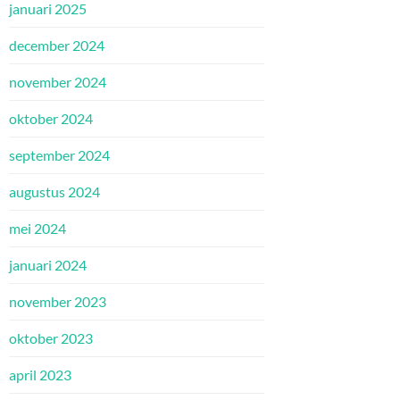
januari 2025
december 2024
november 2024
oktober 2024
september 2024
augustus 2024
mei 2024
januari 2024
november 2023
oktober 2023
april 2023