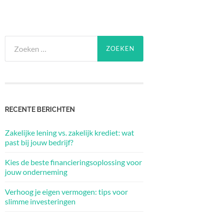
Zoeken
naar:
RECENTE BERICHTEN
Zakelijke lening vs. zakelijk krediet: wat
past bij jouw bedrijf?
Kies de beste financieringsoplossing voor
jouw onderneming
Verhoog je eigen vermogen: tips voor
slimme investeringen