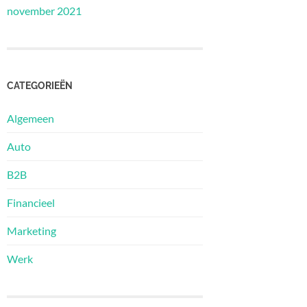
november 2021
CATEGORIEËN
Algemeen
Auto
B2B
Financieel
Marketing
Werk