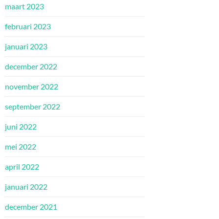
maart 2023
februari 2023
januari 2023
december 2022
november 2022
september 2022
juni 2022
mei 2022
april 2022
januari 2022
december 2021