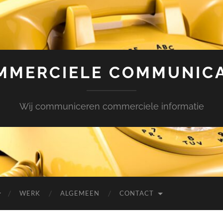
MMERCIELE COMMUNICA
Wij communiceren commerciele informatie
WERK
ALGEMEEN
CONTACT